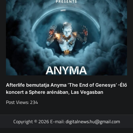
Afterlife bemutatja Anyma ‘The End of Genesys’ -Élő
koncert a Sphere arénában, Las Vegasban
Post Views: 234
Copyright © 2026 E-mail:
digitalnews.hu@gmail.com