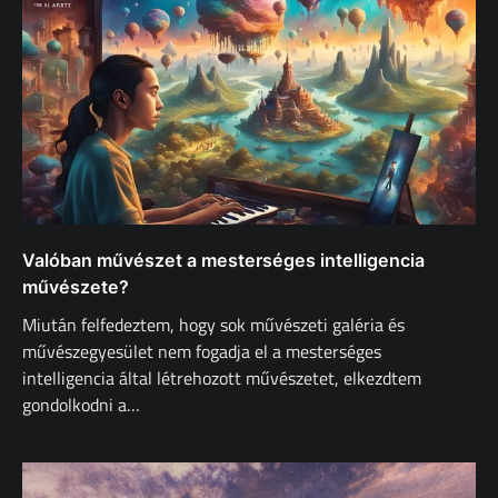
Valóban művészet a mesterséges intelligencia
művészete?
Miután felfedeztem, hogy sok művészeti galéria és
művészegyesület nem fogadja el a mesterséges
intelligencia által létrehozott művészetet, elkezdtem
gondolkodni a…