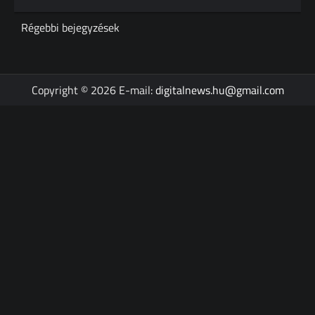
Bejegyzés
Régebbi bejegyzések
navigáció
Copyright © 2026 E-mail:
digitalnews.hu@gmail.com