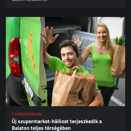
E-KERESKEDELEM
Új szupermarket-hálózat terjeszkedik a
Balaton teljes térségében