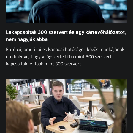
Lekapcsoltak 300 szervert és egy kártevőhálózatot,
nem hagyják abba
Európai, amerikai és kanadai hatóságok közös munkájának
eredménye, hogy világszerte több mint 300 szervert
kapcsoltak le. Több mint 300 szervert…