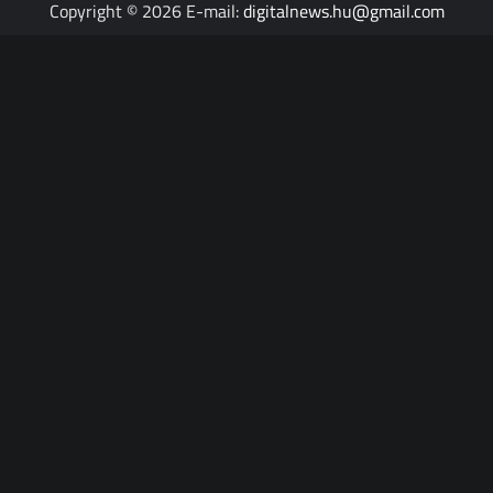
Copyright © 2026 E-mail:
digitalnews.hu@gmail.com